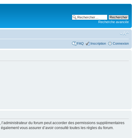
Recherche avancée
FAQ
Inscription
Connexion
, l’administrateur du forum peut accorder des permissions supplémentaires
lez également vous assurer d’avoir consulté toutes les règles du forum.