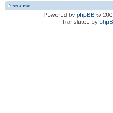
Index du forum
Powered by
phpBB
© 2000
Translated by
phpB