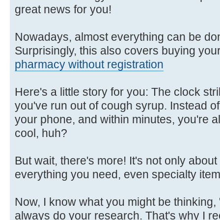
great news for you!
Nowadays, almost everything can be don
Surprisingly, this also covers buying you
pharmacy without registration
Here's a little story for you: The clock str
you've run out of cough syrup. Instead o
your phone, and within minutes, you're all 
cool, huh?
But wait, there's more! It's not only abou
everything you need, even specialty item
Now, I know what you might be thinking, "
always do your research. That's why I 