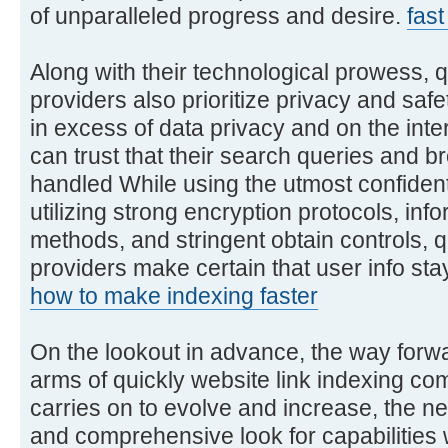
of unparalleled progress and desire.
fas
Along with their technological prowess, q
providers also prioritize privacy and saf
in excess of data privacy and on the int
can trust that their search queries and 
handled While using the utmost confidenti
utilizing strong encryption protocols, in
methods, and stringent obtain controls, 
providers make certain that user info stay
how to make indexing faster
On the lookout in advance, the way forwar
arms of quickly website link indexing com
carries on to evolve and increase, the nec
and comprehensive look for capabilities wi