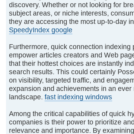
discovery. Whether or not looking for bre
subject areas, or niche interests, consu
they are accessing the most up-to-day in
SpeedyIndex google
Furthermore, quick connection indexing 
empower articles creators and Web pag
that their hottest choices are instantly i
search results. This could certainly Pos
on visibility, targeted traffic, and engage
expansion and achievements in an ever 
landscape.
fast indexing windows
Among the critical capabilities of quick h
companies is their power to prioritize a
relevance and importance. By examining