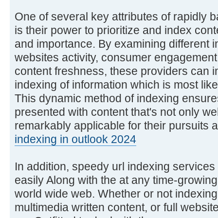
One of several key attributes of rapidly
is their power to prioritize and index co
and importance. By examining different in
websites activity, consumer engagement 
content freshness, these providers can int
indexing of information which is most like
This dynamic method of indexing ensures
presented with content that's not only wel
remarkably applicable for their pursuits
indexing in outlook 2024
In addition, speedy url indexing services
easily Along with the at any time-growing
world wide web. Whether or not indexing
multimedia written content, or full websit