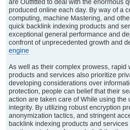
are Outfitted to deal with the enormous q
produced online each day. By way of a c
computing, machine Mastering, and othe
quick backlink indexing products and se
exceptional general performance and dep
confront of unprecedented growth and 
engine
As well as their complex prowess, rapid 
products and services also prioritize pri
developing considerations over informati
protection, people can belief that their 
action are taken care of While using the 
integrity. By utilizing robust encryption p
anonymization tactics, and stringent acces
backlink indexing products and services