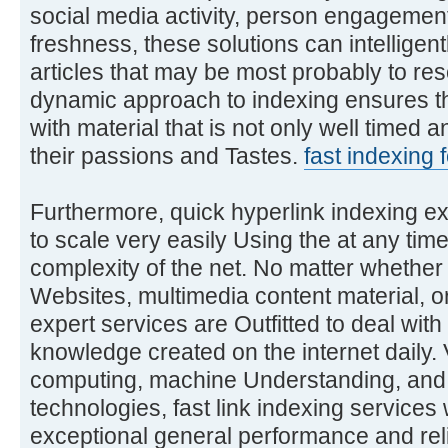
social media activity, person engagement
freshness, these solutions can intelligentl
articles that may be most probably to re
dynamic approach to indexing ensures t
with material that is not only well timed a
their passions and Tastes.
fast indexing 
Furthermore, quick hyperlink indexing ex
to scale very easily Using the at any ti
complexity of the net. No matter whether 
Websites, multimedia content material, o
expert services are Outfitted to deal wi
knowledge created on the internet daily. 
computing, machine Understanding, and
technologies, fast link indexing services 
exceptional general performance and relia