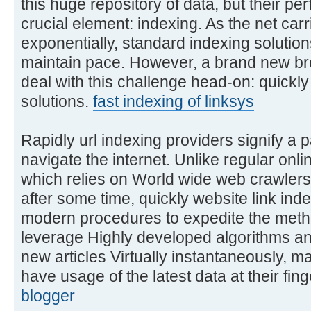
this huge repository of data, but their p
crucial element: indexing. As the net car
exponentially, standard indexing solution
maintain pace. However, a brand new bree
deal with this challenge head-on: quickly
solutions.
fast indexing of linksys
Rapidly url indexing providers signify a 
navigate the internet. Unlike regular onl
which relies on World wide web crawlers 
after some time, quickly website link in
modern procedures to expedite the meth
leverage Highly developed algorithms an
new articles Virtually instantaneously, m
have usage of the latest data at their fing
blogger