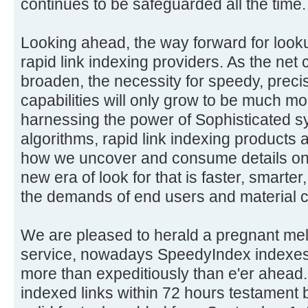
continues to be safeguarded all the time
Looking ahead, the way forward for looku
rapid link indexing providers. As the net
broaden, the necessity for speedy, preci
capabilities will only grow to be much 
harnessing the power of Sophisticated 
algorithms, rapid link indexing products
how we uncover and consume details on-l
new era of look for that is faster, smarter
the demands of end users and material cr
We are pleased to herald a pregnant meli
service, nowadays SpeedyIndex indexes 
more than expeditiously than e'er ahead. 
indexed links within 72 hours testament