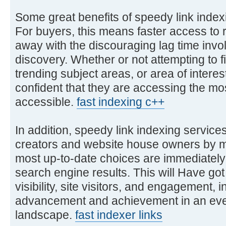
Some great benefits of speedy link index
For buyers, this means faster access to r
away with the discouraging lag time invo
discovery. Whether or not attempting to f
trending subject areas, or area of interes
confident that they are accessing the mos
accessible.
fast indexing c++
In addition, speedy link indexing servic
creators and website house owners by ma
most up-to-date choices are immediately
search engine results. This will Have got
visibility, site visitors, and engagement, i
advancement and achievement in an ever
landscape.
fast indexer links