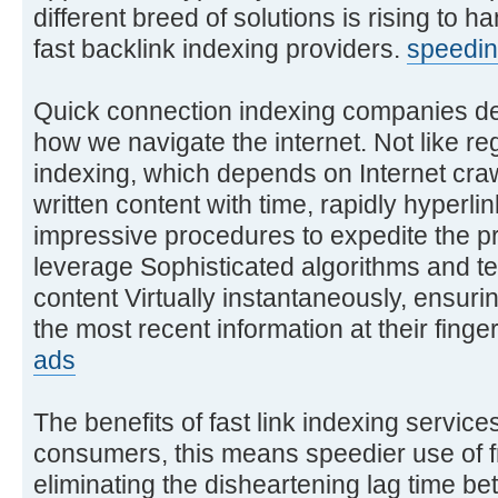
different breed of solutions is rising to 
fast backlink indexing providers.
speedi
Quick connection indexing companies dep
how we navigate the internet. Not like r
indexing, which depends on Internet cra
written content with time, rapidly hyperl
impressive procedures to expedite the p
leverage Sophisticated algorithms and t
content Virtually instantaneously, ensuri
the most recent information at their finge
ads
The benefits of fast link indexing service
consumers, this means speedier use of fr
eliminating the disheartening lag time b